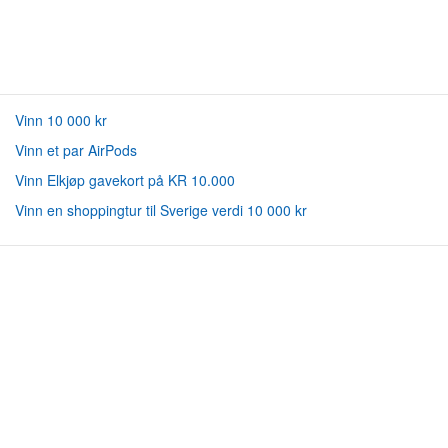
Vinn 10 000 kr
Vinn et par AirPods
Vinn Elkjøp gavekort på KR 10.000
Vinn en shoppingtur til Sverige verdi 10 000 kr