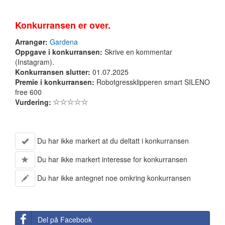
Konkurransen er over.
Arrangør:
Gardena
Oppgave i konkurransen:
Skrive en kommentar
(Instagram).
Konkurransen slutter:
01.07.2025
Premie i konkurransen:
Robotgressklipperen smart SILENO
free 600
Vurdering:
Du har ikke markert at du deltatt i konkurransen
Du har ikke markert interesse for konkurransen
Du har ikke antegnet noe omkring konkurransen
Del på Facebook