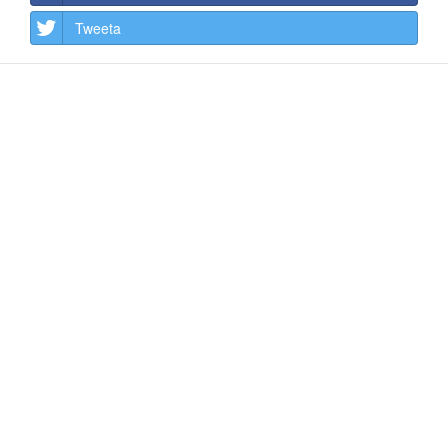
Tweeta