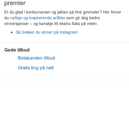
premier
Er du glad i konkurranser og jakten på fine gevinster? Her finner
du
nyttige og inspirerende artikler
som gir deg bedre
vinnersjanser – og kanskje litt ekstra flaks på veien.
Så trekker du vinner på instagram
Gode tilbud
Betakaroten tilbud
Gratis ting på nett