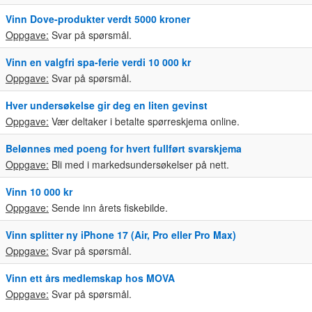
Vinn Dove-produkter verdt 5000 kroner
Oppgave:
Svar på spørsmål.
Vinn en valgfri spa-ferie verdi 10 000 kr
Oppgave:
Svar på spørsmål.
Hver undersøkelse gir deg en liten gevinst
Oppgave:
Vær deltaker i betalte spørreskjema online.
Belønnes med poeng for hvert fullført svarskjema
Oppgave:
Bli med i markedsundersøkelser på nett.
Vinn 10 000 kr
Oppgave:
Sende inn årets fiskebilde.
Vinn splitter ny iPhone 17 (Air, Pro eller Pro Max)
Oppgave:
Svar på spørsmål.
Vinn ett års medlemskap hos MOVA
Oppgave:
Svar på spørsmål.