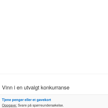
Vinn i en utvalgt konkurranse
Tjene penger eller et gavekort
Oppgave:
Svare på spørreundersøkelse.