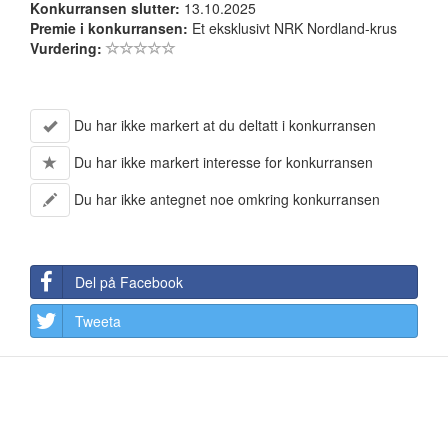
Konkurransen slutter:
13.10.2025
Premie i konkurransen:
Et eksklusivt NRK Nordland-krus
Vurdering:
Du har ikke markert at du deltatt i konkurransen
Du har ikke markert interesse for konkurransen
Du har ikke antegnet noe omkring konkurransen
Del på Facebook
Tweeta