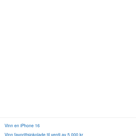
Vinn en iPhone 16
Vinn favorittsjokolade til verdi av 5 000 kr