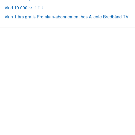
Vind 10.000 kr til TUI
Vinn 1 års gratis Premium-abonnement hos Allente Bredbånd TV