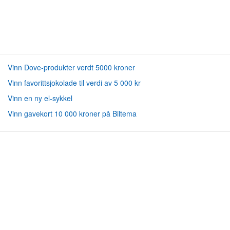
Vinn Dove-produkter verdt 5000 kroner
Vinn favorittsjokolade til verdi av 5 000 kr
Vinn en ny el-sykkel
Vinn gavekort 10 000 kroner på Biltema