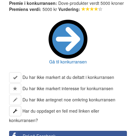
Premie i konkurransen:
Dove-produkter verdt 5000 kroner
Premiens verdi:
5000 kr
Vurdering:
Gå til konkurransen
Du har ikke markert at du deltatt i konkurransen
Du har ikke markert interesse for konkurransen
Du har ikke antegnet noe omkring konkurransen
Har du oppdaget en feil med linken eller
konkurransen?