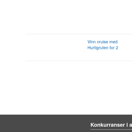
Vinn cruise med
Hurtigruten for 2
Konkurranser i 