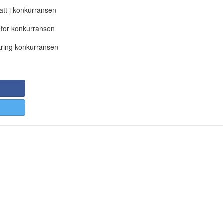
att i konkurransen
 for konkurransen
ring konkurransen