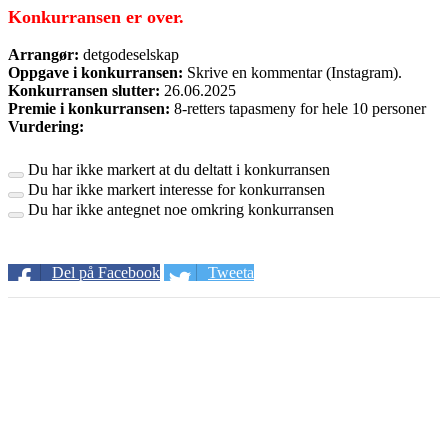
Konkurransen er over.
Arrangør:
detgodeselskap
Oppgave i konkurransen:
Skrive en kommentar (Instagram).
Konkurransen slutter:
26.06.2025
Premie i konkurransen:
8-retters tapasmeny for hele 10 personer
Vurdering:
Du har ikke markert at du deltatt i konkurransen
Du har ikke markert interesse for konkurransen
Du har ikke antegnet noe omkring konkurransen
Del på Facebook
Tweeta