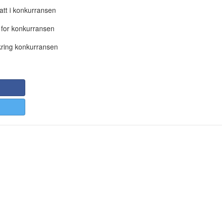
att i konkurransen
 for konkurransen
ring konkurransen